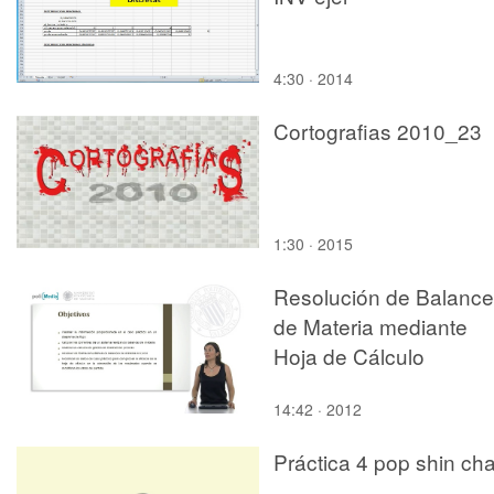
4:30 · 2014
Cortografias 2010_23
1:30 · 2015
Resolución de Balanc
de Materia mediante
Hoja de Cálculo
14:42 · 2012
Práctica 4 pop shin ch