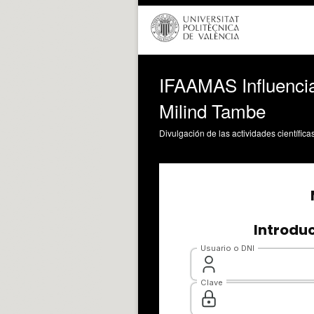
IFAAMAS Influencia
Milind Tambe
Divulgación de las actividades científica