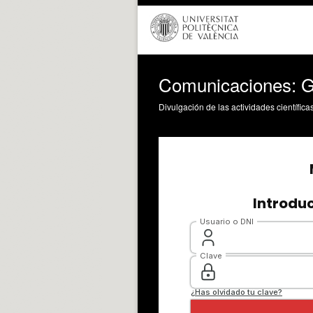
Comunicaciones:
Divulgación de las actividades científica