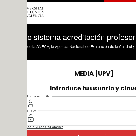
o sistema acreditación profesorado