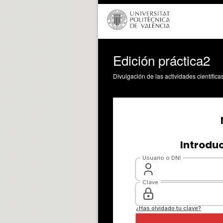
Edición práctica2
Divulgación de las actividades científica