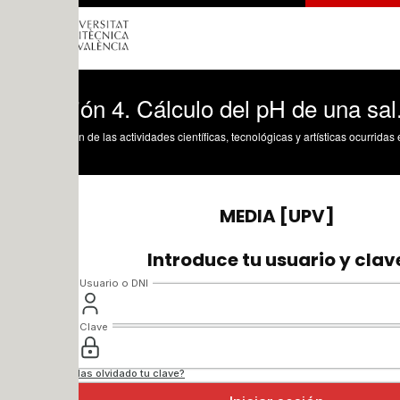
ón 4. Cálculo del pH de una sal.
n de las actividades científicas, tecnológicas y artísticas ocurridas en los tres cam