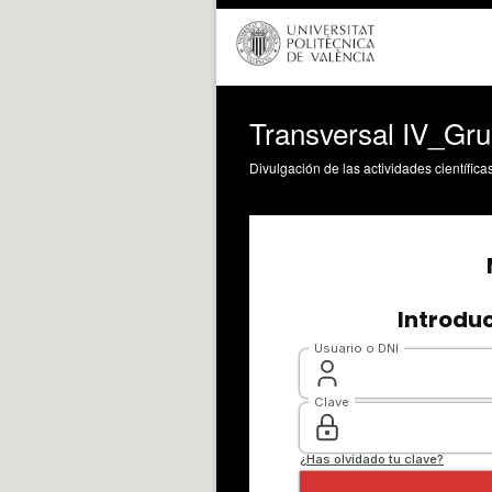
Transversal IV_Gr
Divulgación de las actividades científica