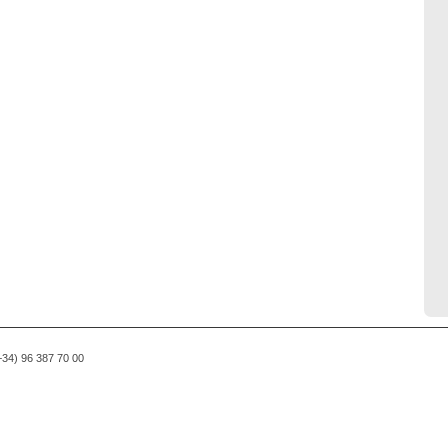
(+34) 96 387 70 00