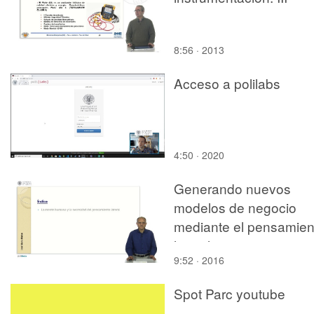
8:56 · 2013
Acceso a polilabs
4:50 · 2020
Generando nuevos
modelos de negocio
mediante el pensamien
lateral
9:52 · 2016
Spot Parc youtube