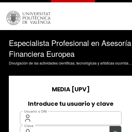
Especialista Profesional en Asesoría
Financiera Europea
Divulgación de las actividades científicas, tecnológicas y artísticas ocurridas en los tres campus de la UPV