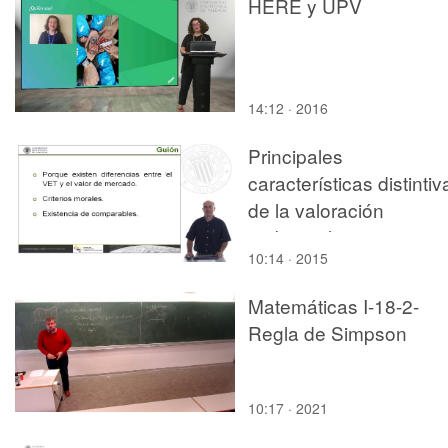
HERE y UPV
14:12 · 2016
Principales
características distintiv
de la valoración
ambiental
10:14 · 2015
Matemáticas I-18-2-
Regla de Simpson
10:17 · 2021