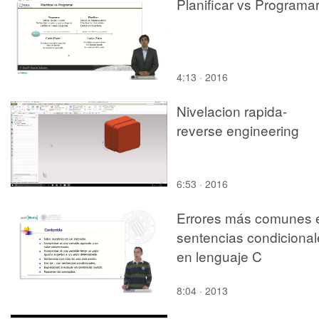
Planificar vs Programa
4:13 · 2016
Nivelacion rapida-
reverse engineering
6:53 · 2016
Errores más comunes 
sentencias condicional
en lenguaje C
8:04 · 2013