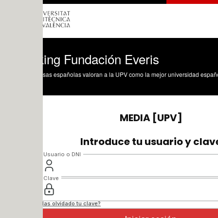
ing Fundación Everis