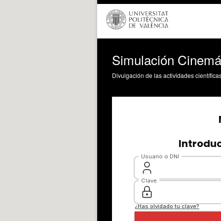
Simulación Cinemát
Divulgación de las actividades científica