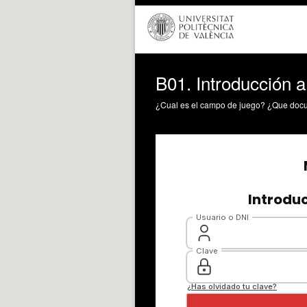
B01. Introducción a