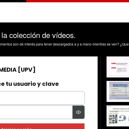
 la colección de vídeos.