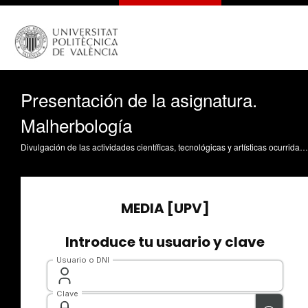
Presentación de la asignatura.
Malherbología
Divulgación de las actividades científicas, tecnológicas y artísticas ocurridas en los tres campus de la UPV