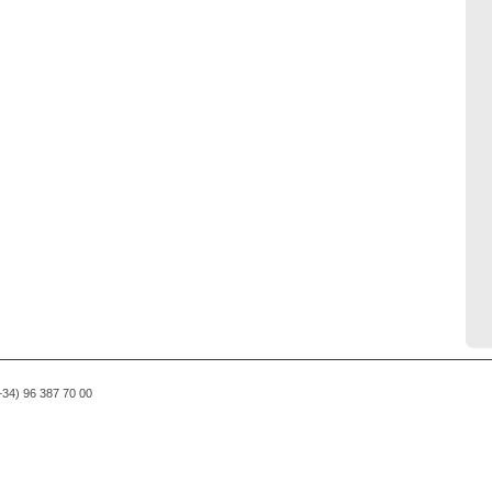
(+34) 96 387 70 00