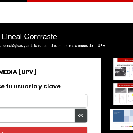
 Lineal Contraste
s, tecnológicas y artísticas ocurridas en los tres campus de la UPV