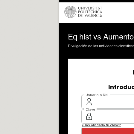
Eq hist vs Aumento
Divulgación de las actividades científica