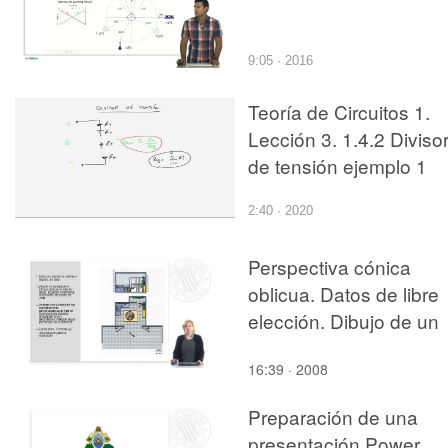
9:05 · 2016
Teoría de Circuitos 1.
Lección 3. 1.4.2 Diviso
de tensión ejemplo 1
2:40 · 2020
Perspectiva cónica
oblicua. Datos de libre
elección. Dibujo de un
interior
16:39 · 2008
Preparación de una
presentación Power