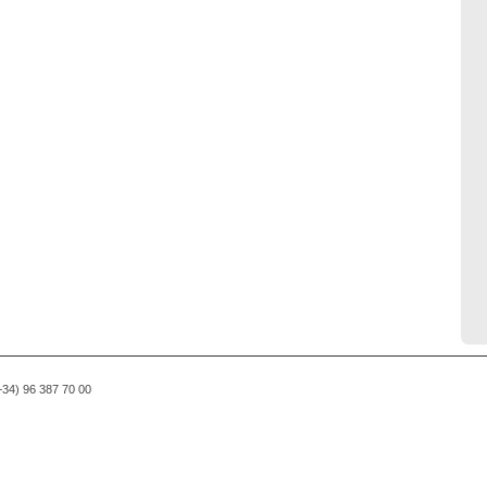
(+34) 96 387 70 00