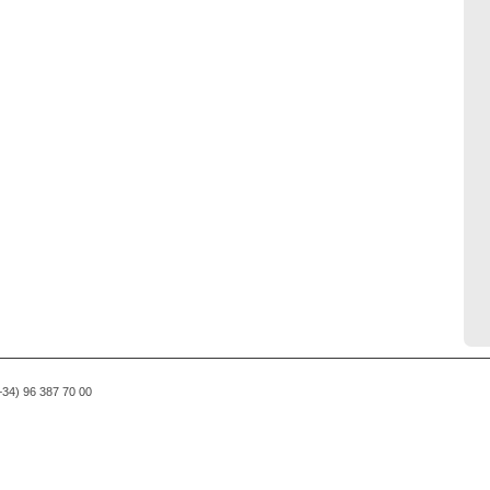
(+34) 96 387 70 00