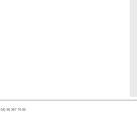
(+34) 96 387 70 00