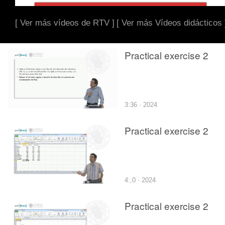
[ Ver más vídeos de RTV ]
[ Ver más Vídeos didácticos 
Practical exercise 2
3:36 · 2024
Practical exercise 2
4:,0 · 2024
Practical exercise 2