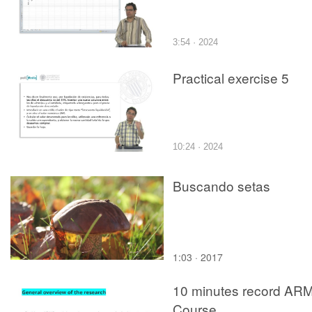
3:54 · 2024
Practical exercise 5
10:24 · 2024
Buscando setas
1:03 · 2017
10 minutes record AR
Course