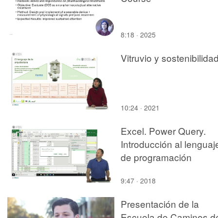
8:18 · 2025
Vitruvio y sostenibilida
10:24 · 2021
Excel. Power Query.
Introducción al lenguaj
de programación
9:47 · 2018
Presentación de la
Escuela de Caminos d