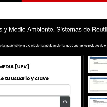
 y Medio Ambiente. Sistemas de Reutil