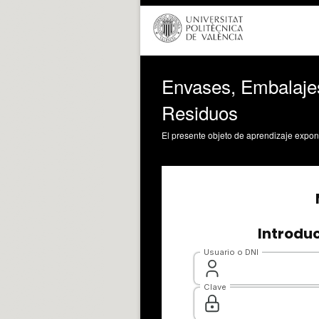
Envases, Embalajes
Residuos