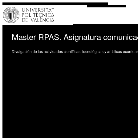
Master RPAS. Asignatura comunicac
Divulgación de las actividades científicas, tecnológicas y artísticas ocurrid