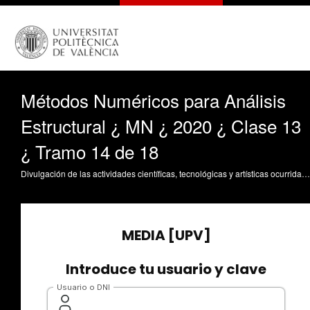
Métodos Numéricos para Análisis
Estructural ¿ MN ¿ 2020 ¿ Clase 13
¿ Tramo 14 de 18
Divulgación de las actividades científicas, tecnológicas y artísticas ocurridas en los tres campus de la UPV