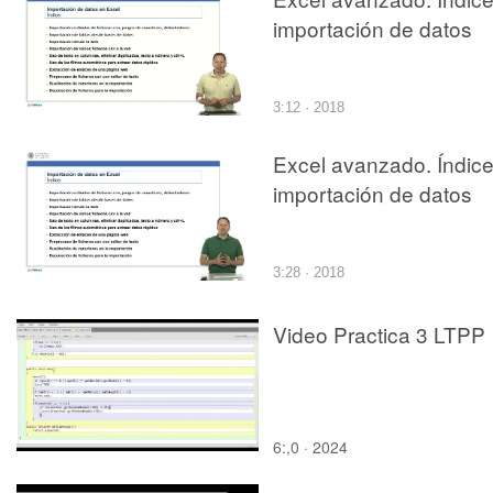
importación de datos
3:12 · 2018
Excel avanzado. Índic
importación de datos
3:28 · 2018
Video Practica 3 LTPP
6:,0 · 2024