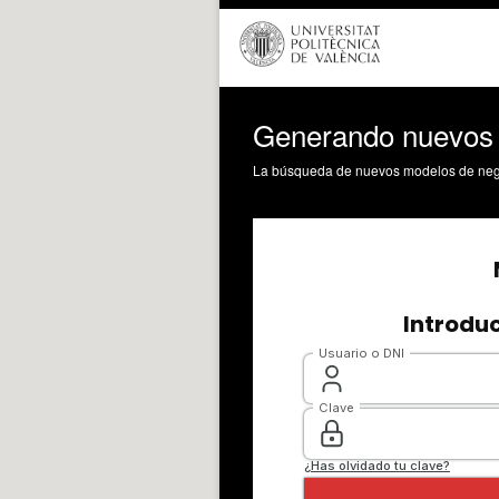
Generando nuevos m