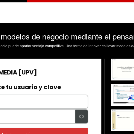
odelos de negocio mediante el pensam