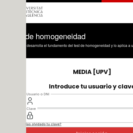
 de homogeneidad