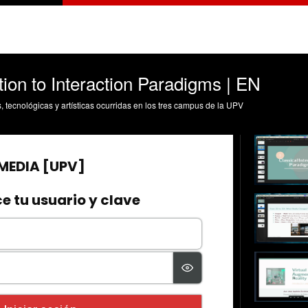
ction to Interaction Paradigms | EN
s, tecnológicas y artísticas ocurridas en los tres campus de la UPV