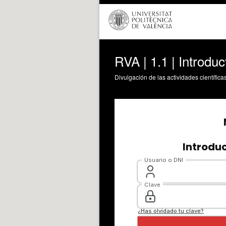
RVA | 1.1 | Introdu
Divulgación de las actividades científica