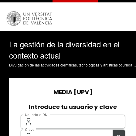
La gestión de la diversidad en el
contexto actual
Divulgación de las actividades científicas, tecnológicas y artísticas ocurridas en los tres campus de la UPV