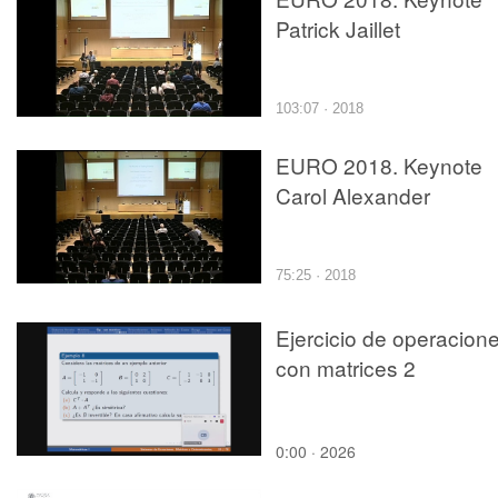
Patrick Jaillet
103:07 · 2018
EURO 2018. Keynote
Carol Alexander
75:25 · 2018
Ejercicio de operacion
con matrices 2
0:00 · 2026