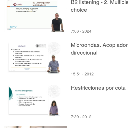
B2 listening - 2. Multipl
choice
7:06 · 2024
Microondas. Acoplador
direccional
15:51 · 2012
Restricciones por cota
7:39 · 2012