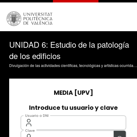
UNIDAD 6: Estudio de la patología
de los edificios
Divulgación de las actividades científicas, tecnológicas y artísticas ocurridas en los tres campus de la UPV