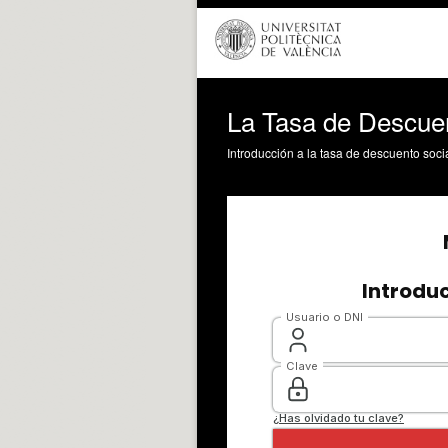
La Tasa de Descuen
Introducción a la tasa de descuento soci