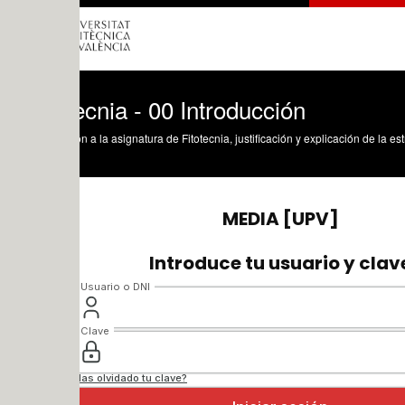
ecnia - 00 Introducción