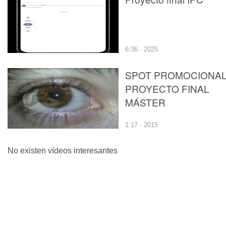
6:36 · 2025
SPOT PROMOCIONA
PROYECTO FINAL
MÁSTER
1:17 · 2015
No existen vídeos interesantes