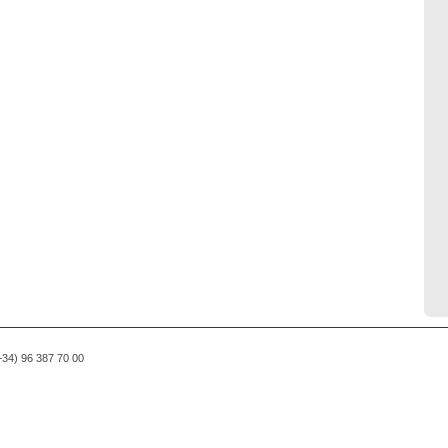
(+34) 96 387 70 00