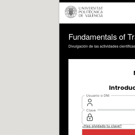
Fundamentals of Tr
Divulgación de las actividades científica