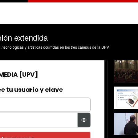
sión extendida
s, tecnológicas y artísticas ocurridas en los tres campus de la UPV