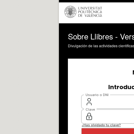
Sobre Llibres - Ver
Divulgación de las actividades científica