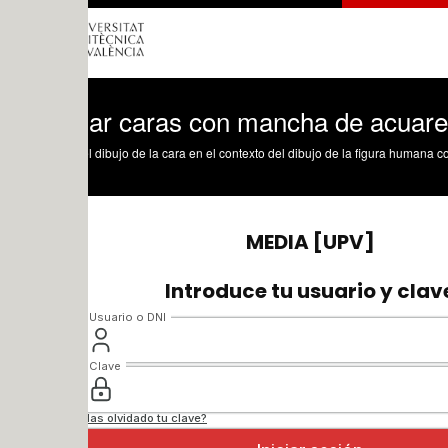
jar caras con mancha de acuarela en el