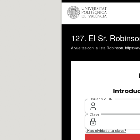
127. El Sr. Robinso