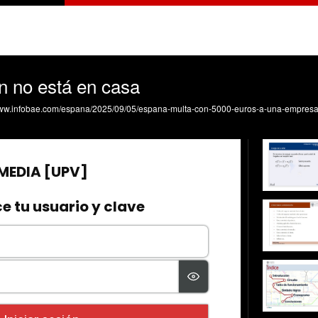
n no está en casa