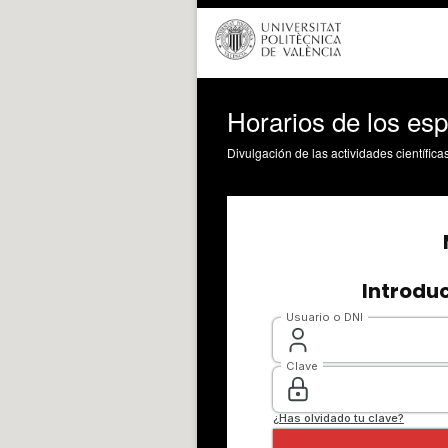
Horarios de los es
Divulgación de las actividades científica