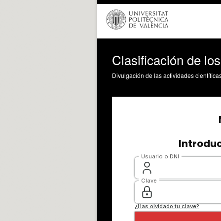
Clasificación de l
Divulgación de las actividades científica