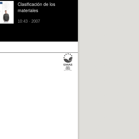
Clasificación de los
materiales
10:43 · 2007