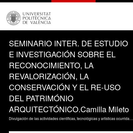
SEMINARIO INTER. DE ESTUDIO
E INVESTIGACIÓN SOBRE EL
RECONOCIMIENTO, LA
REVALORIZACIÓN, LA
CONSERVACIÓN Y EL RE-USO
DEL PATRIMÓNIO
ARQUITECTÓNICO.Camilla Mileto
Divulgación de las actividades científicas, tecnológicas y artísticas ocurridas en los tres campus de la UPV