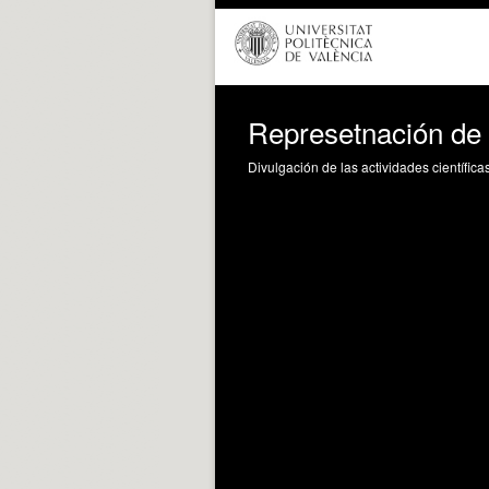
Represetnación de 
Divulgación de las actividades científica