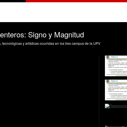
enteros: Signo y Magnitud
s, tecnológicas y artísticas ocurridas en los tres campus de la UPV