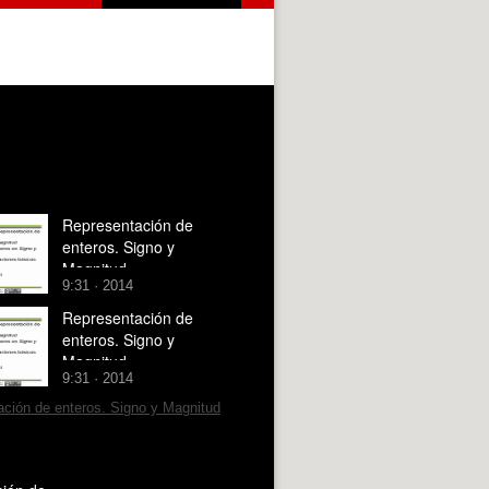
Representación de
enteros. Signo y
Magnitud
9:31 · 2014
Representación de
enteros. Signo y
Magnitud
9:31 · 2014