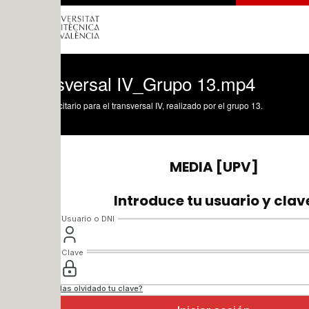
sversal IV_Grupo 13.mp4
itario para el transversal IV, realizado por el grupo 13.