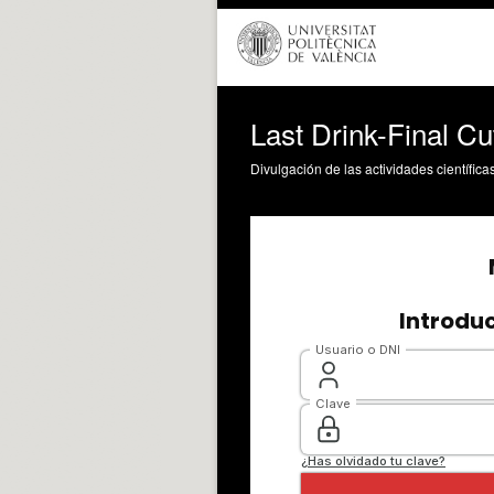
Last Drink-Final Cu
Divulgación de las actividades científica