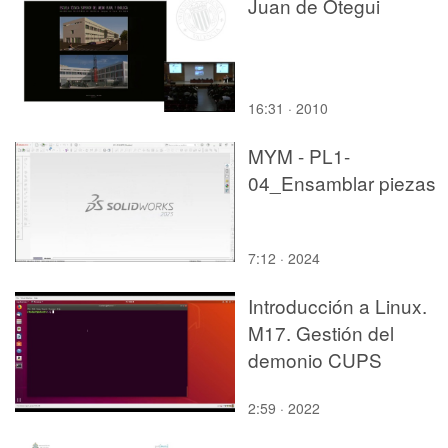
Juan de Otegui
16:31 · 2010
MYM - PL1-
04_Ensamblar piezas
7:12 · 2024
Introducción a Linux.
M17. Gestión del
demonio CUPS
2:59 · 2022