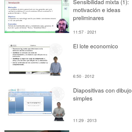
Sensibilidad mixta (1):
motivación e ideas
preliminares
11:57 · 2021
El lote economico
6:50 · 2012
Diapositivas con dibuj
simples
11:29 · 2013