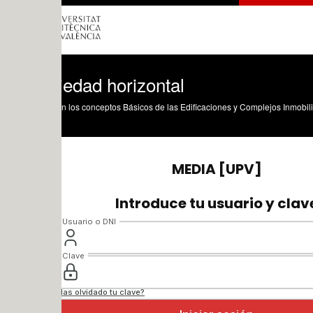
iedad horizontal