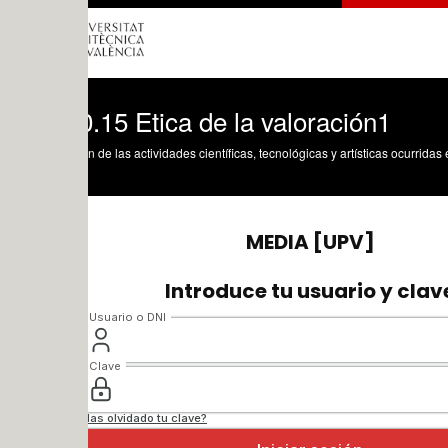
.15 Etica de la valoración1
n de las actividades científicas, tecnológicas y artísticas ocurridas en los tres cam